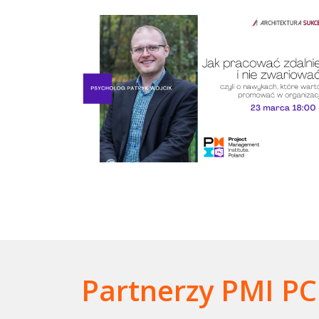
Partnerzy PMI PC