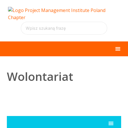
Wolontariat