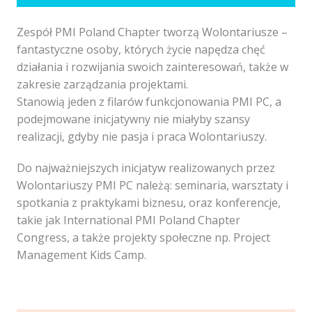
Zespół PMI Poland Chapter tworzą Wolontariusze –
fantastyczne osoby, których życie napędza chęć
działania i rozwijania swoich zainteresowań, także w
zakresie zarządzania projektami.
Stanowią jeden z filarów funkcjonowania PMI PC, a
podejmowane inicjatywny nie miałyby szansy
realizacji, gdyby nie pasja i praca Wolontariuszy.
Do najważniejszych inicjatyw realizowanych przez
Wolontariuszy PMI PC należą: seminaria, warsztaty i
spotkania z praktykami biznesu, oraz konferencje,
takie jak International PMI Poland Chapter
Congress, a także projekty społeczne np. Project
Management Kids Camp.