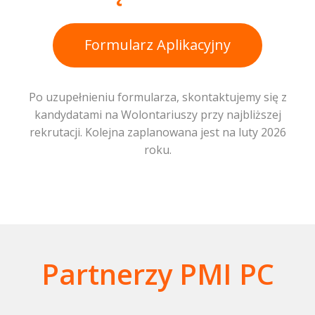
Formularz Aplikacyjny
Po uzupełnieniu formularza, skontaktujemy się z
kandydatami na Wolontariuszy przy najbliższej
rekrutacji. Kolejna zaplanowana jest na luty 2026
roku.
Partnerzy PMI PC