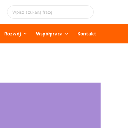
Rozwój
Współpraca
Kontakt