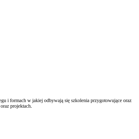
gu i formach w jakiej odbywają się szkolenia przygotowujące oraz
oraz projektach.