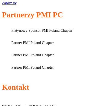
Zapisz się
Partnerzy PMI PC
Platynowy Sponsor PMI Poland Chapter
Partner PMI Poland Chapter
Partner PMI Poland Chapter
Partner PMI Poland Chapter
Kontakt