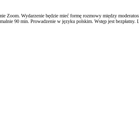
formie Zoom. Wydarzenie będzie mieć formę rozmowy między moderator
malnie 90 min. Prowadzenie w języku polskim. Wstęp jest bezpłatny. 