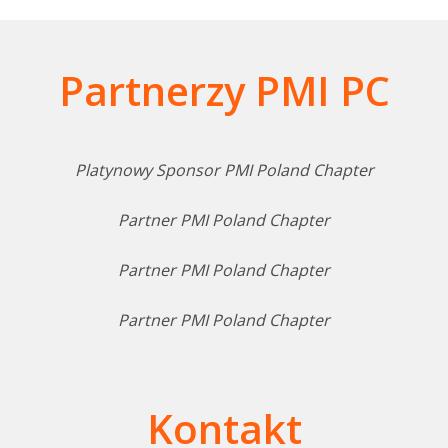
Partnerzy PMI PC
Platynowy Sponsor PMI Poland Chapter
Partner PMI Poland Chapter
Partner PMI Poland Chapter
Partner PMI Poland Chapter
Kontakt