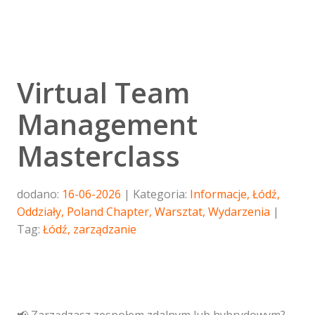
Virtual Team
Management
Masterclass
dodano:
16-06-2026
Kategoria:
Informacje
,
Łódź
,
Oddziały
,
Poland Chapter
,
Warsztat
,
Wydarzenia
Tag:
Łódź
,
zarządzanie