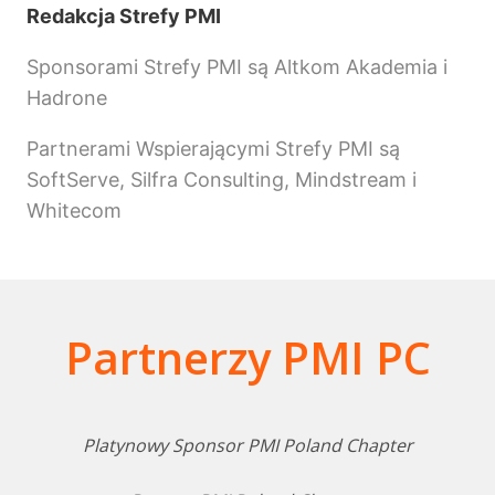
Redakcja Strefy PMI
Sponsorami Strefy PMI są Altkom Akademia i
Hadrone
Partnerami Wspierającymi Strefy PMI są
SoftServe, Silfra Consulting, Mindstream i
Whitecom
Partnerzy PMI PC
Platynowy Sponsor PMI Poland Chapter