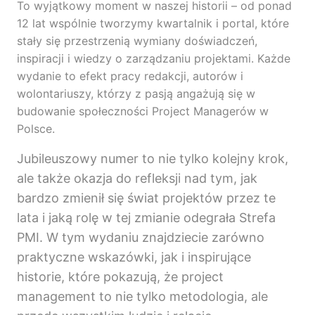
To wyjątkowy moment w naszej historii – od ponad
12 lat wspólnie tworzymy kwartalnik i portal, które
stały się przestrzenią wymiany doświadczeń,
inspiracji i wiedzy o zarządzaniu projektami. Każde
wydanie to efekt pracy redakcji, autorów i
wolontariuszy, którzy z pasją angażują się w
budowanie społeczności Project Managerów w
Polsce.
Jubileuszowy numer to nie tylko kolejny krok,
ale także okazja do refleksji nad tym, jak
bardzo zmienił się świat projektów przez te
lata i jaką rolę w tej zmianie odegrała Strefa
PMI. W tym wydaniu znajdziecie zarówno
praktyczne wskazówki, jak i inspirujące
historie, które pokazują, że project
management to nie tylko metodologia, ale