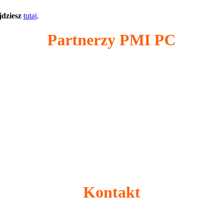
jdziesz
tutaj
.
Partnerzy PMI PC
Kontakt