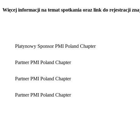
Więcej informacji na temat spotkania oraz link do rejestracji zna
Platynowy Sponsor PMI Poland Chapter
Partner PMI Poland Chapter
Partner PMI Poland Chapter
Partner PMI Poland Chapter