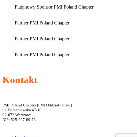
Platynowy Sponsor PMI Poland Chapter
Partner PMI Poland Chapter
Partner PMI Poland Chapter
Partner PMI Poland Chapter
Kontakt
PMI Poland Chapter (PMI Oddział Polski)
ul. Domaniewska 47/10
02-672 Warszawa
NIP: 525-227-89-73