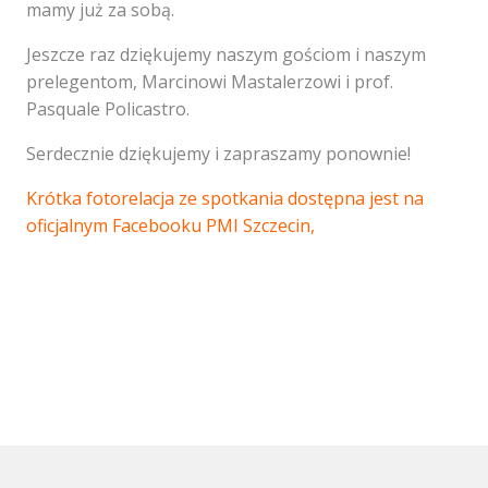
mamy już za sobą.
Jeszcze raz dziękujemy naszym gościom i naszym
prelegentom, Marcinowi Mastalerzowi i prof.
Pasquale Policastro.
Serdecznie dziękujemy i zapraszamy ponownie!
Krótka fotorelacja ze spotkania dostępna jest na
oficjalnym Facebooku PMI Szczecin,