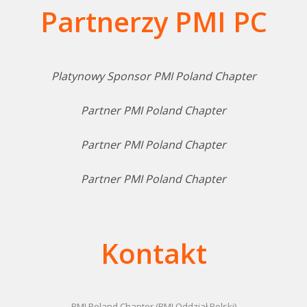
Partnerzy PMI PC
Platynowy Sponsor PMI Poland Chapter
Partner PMI Poland Chapter
Partner PMI Poland Chapter
Partner PMI Poland Chapter
Kontakt
PMI Poland Chapter (PMI Oddział Polski)