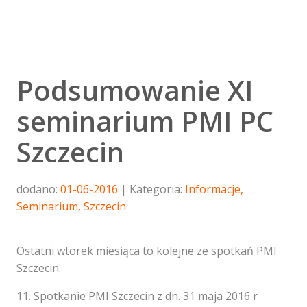
Podsumowanie XI
seminarium PMI PC
Szczecin
dodano:
01-06-2016
Kategoria:
Informacje
,
Seminarium
,
Szczecin
Ostatni wtorek miesiąca to kolejne ze spotkań PMI
Szczecin.
11. Spotkanie PMI Szczecin z dn. 31 maja 2016 r