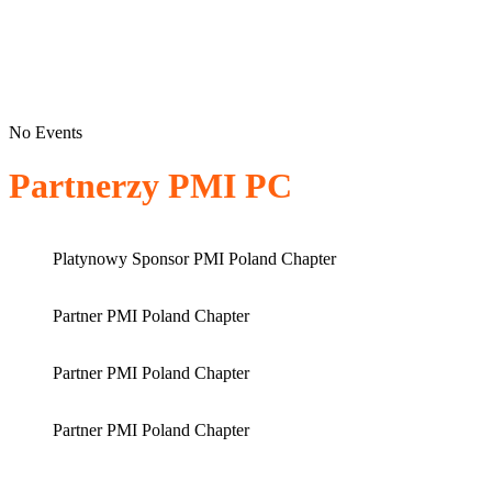
No Events
Partnerzy PMI PC
Platynowy Sponsor PMI Poland Chapter
Partner PMI Poland Chapter
Partner PMI Poland Chapter
Partner PMI Poland Chapter